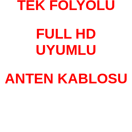
TEK FOLYOLU
FULL HD
UYUMLU
ANTEN KABLOSU