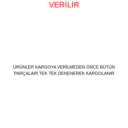
VERİLİR
ÜRÜNLER KARGOYA VERİLMEDEN ÖNCE BÜTÜN
PARÇALARI TEK TEK DENENEREK KARGOLANIR