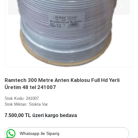
Ramtech 300 Metre Anten Kablosu Full Hd Yerli
Üretim 48 tel 241007
Stok Kodu:
241007
Stok Miktarı:
Stokta Var
7.500,00 TL üzeri kargo bedava
Whatsapp ile Sipariş