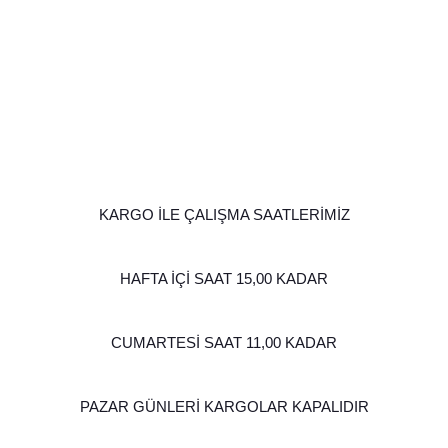
KARGO İLE ÇALIŞMA SAATLERİMİZ
HAFTA İÇİ SAAT 15,00 KADAR
CUMARTESİ SAAT 11,00 KADAR
PAZAR GÜNLERİ KARGOLAR KAPALIDIR