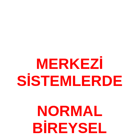
MERKEZİ
SİSTEMLERDE
NORMAL
BİREYSEL