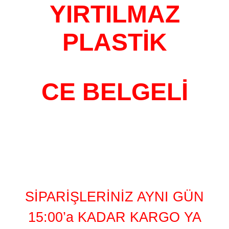
YIRTILMAZ
PLASTİK
CE BELGELİ
SİPARİŞLERİNİZ AYNI GÜN
15:00’a KADAR KARGO YA