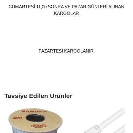
CUMARTESİ 11,00 SONRA VE PAZAR GÜNLERİ ALINAN
KARGOLAR
PAZARTESİ KARGOLANIR.
Tavsiye Edilen Ürünler