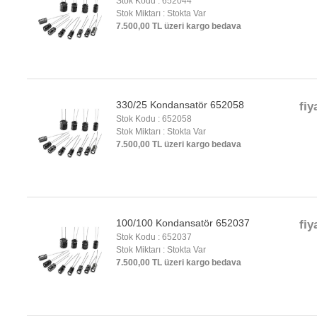
Stok Kodu : 652044
Stok Miktarı : Stokta Var
7.500,00 TL üzeri kargo bedava
330/25 Kondansatör 652058
fiy
Stok Kodu : 652058
Stok Miktarı : Stokta Var
7.500,00 TL üzeri kargo bedava
100/100 Kondansatör 652037
fiy
Stok Kodu : 652037
Stok Miktarı : Stokta Var
7.500,00 TL üzeri kargo bedava