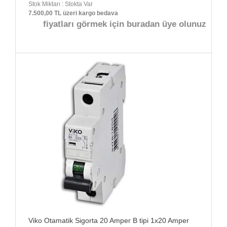
Stok Miktarı : Stokta Var
7.500,00 TL üzeri kargo bedava
fiyatları görmek için buradan üye olunuz
Viko Otamatik Sigorta 20 Amper B tipi 1x20 Amper