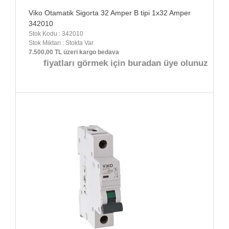
Viko Otamatik Sigorta 32 Amper B tipi 1x32 Amper
342010
Stok Kodu : 342010
Stok Miktarı : Stokta Var
7.500,00 TL üzeri kargo bedava
fiyatları görmek için buradan üye olunuz