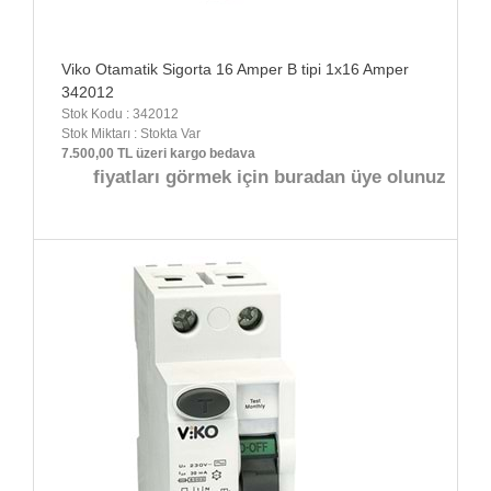
Viko Otamatik Sigorta 16 Amper B tipi 1x16 Amper
342012
Stok Kodu : 342012
Stok Miktarı : Stokta Var
7.500,00 TL üzeri kargo bedava
fiyatları görmek için buradan üye olunuz