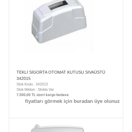
TEKLİ SİGORTA OTOMAT KUTUSU SIVAÜSTÜ
342015
Stok Kodu : 342015
Stok Miktarı : Stokta Var
7.500,00 TL üzeri kargo bedava
fiyatları görmek için buradan üye olunuz