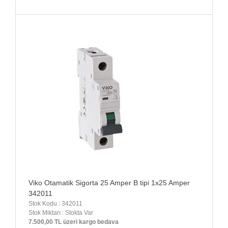
Viko Otamatik Sigorta 25 Amper B tipi 1x25 Amper
342011
Stok Kodu : 342011
Stok Miktarı : Stokta Var
7.500,00 TL üzeri kargo bedava