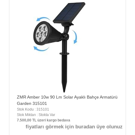
ZMR Amber 10w 90 Lm Solar Ayaklı Bahçe Armatürü
Garden 315101
Stok Kodu : 315101
Stok Miktarı : Stokta Var
7.500,00 TL üzeri kargo bedava
fiyatları görmek için buradan üye olunuz