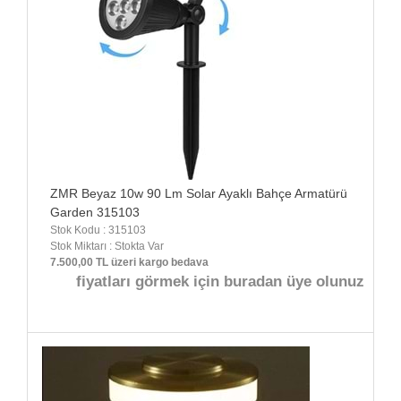
ZMR Beyaz 10w 90 Lm Solar Ayaklı Bahçe Armatürü
Garden 315103
Stok Kodu : 315103
Stok Miktarı : Stokta Var
7.500,00 TL üzeri kargo bedava
fiyatları görmek için buradan üye olunuz