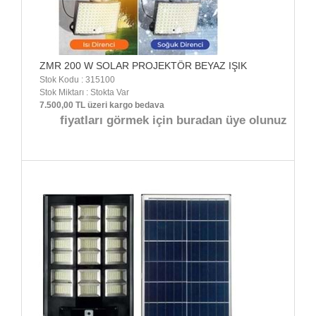
ZMR 200 W SOLAR PROJEKTÖR BEYAZ IŞIK
Stok Kodu : 315100
Stok Miktarı : Stokta Var
7.500,00 TL üzeri kargo bedava
fiyatları görmek için buradan üye olunuz