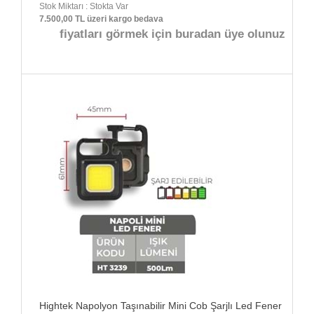
Stok Miktarı : Stokta Var
7.500,00 TL üzeri kargo bedava
fiyatları görmek için buradan üye olunuz
Hightek Napolyon Taşınabilir Mini Cob Şarjlı Led Fener