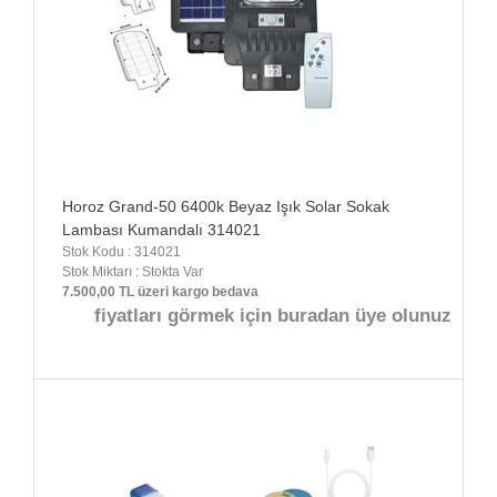
Horoz Grand-50 6400k Beyaz Işık Solar Sokak
Lambası Kumandalı 314021
Stok Kodu : 314021
Stok Miktarı : Stokta Var
7.500,00 TL üzeri kargo bedava
fiyatları görmek için buradan üye olunuz