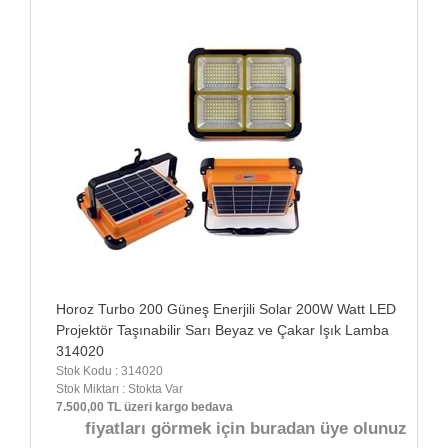
Horoz Turbo 200 Güneş Enerjili Solar 200W Watt LED
Projektör Taşınabilir Sarı Beyaz ve Çakar Işık Lamba
314020
Stok Kodu : 314020
Stok Miktarı : Stokta Var
7.500,00 TL üzeri kargo bedava
fiyatları görmek için buradan üye olunuz