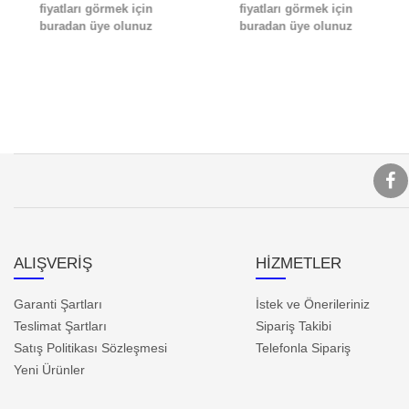
fiyatları görmek için
fiyatları görmek için
buradan üye olunuz
buradan üye olunuz
ALIŞVERİŞ
HİZMETLER
Garanti Şartları
İstek ve Önerileriniz
Teslimat Şartları
Sipariş Takibi
Satış Politikası Sözleşmesi
Telefonla Sipariş
Yeni Ürünler