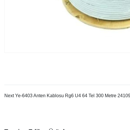
Next Ye-6403 Anten Kablosu Rg6 U4 64 Tel 300 Metre 2410