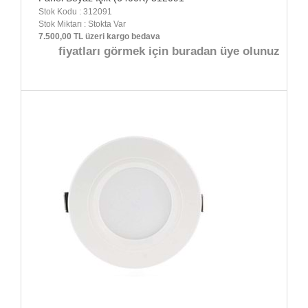
Stok Kodu : 312091
Stok Miktarı : Stokta Var
7.500,00 TL üzeri kargo bedava
fiyatları görmek için buradan üye olunuz