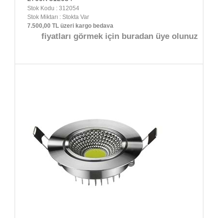
Stok Kodu : 312054
Stok Miktarı : Stokta Var
7.500,00 TL üzeri kargo bedava
fiyatları görmek için buradan üye olunuz