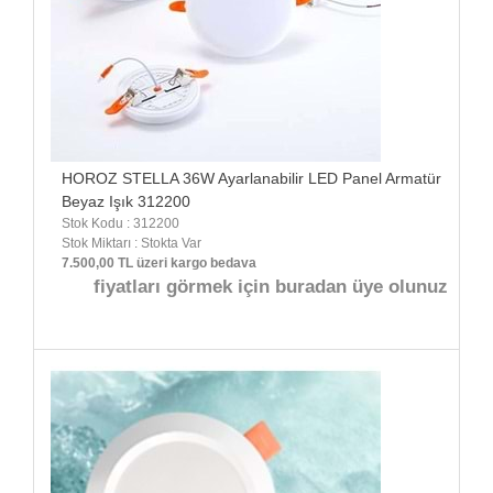
HOROZ STELLA 36W Ayarlanabilir LED Panel Armatür
Beyaz Işık 312200
Stok Kodu : 312200
Stok Miktarı : Stokta Var
7.500,00 TL üzeri kargo bedava
fiyatları görmek için buradan üye olunuz