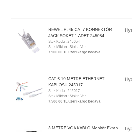
REWEL RJ45 CAT7 KONNEKTÖR
fiy
JACK SOKET 1 ADET 245054
Stok Kodu : 245054
Stok Miktarı : Stokta Var
7.500,00 TL üzeri kargo bedava
CAT 6 10 METRE ETHERNET
fiy
KABLOSU 245017
Stok Kodu : 245017
Stok Miktarı : Stokta Var
7.500,00 TL üzeri kargo bedava
3 METRE VGA KABLO Monitör Ekran
fiy