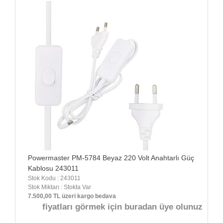
Powermaster PM-5784 Beyaz 220 Volt Anahtarlı Güç
Kablosu 243011
Stok Kodu : 243011
Stok Miktarı : Stokta Var
7.500,00 TL üzeri kargo bedava
fiyatları görmek için buradan üye olunuz