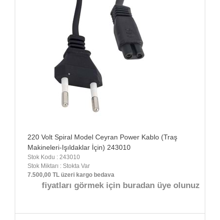
220 Volt Spiral Model Ceyran Power Kablo (Traş
Makineleri-Işıldaklar İçin) 243010
Stok Kodu : 243010
Stok Miktarı : Stokta Var
7.500,00 TL üzeri kargo bedava
fiyatları görmek için buradan üye olunuz