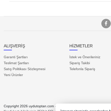
ALIŞVERİŞ
HİZMETLER
Garanti Şartları
İstek ve Önerileriniz
Teslimat Şartları
Sipariş Takibi
Satış Politikası Sözleşmesi
Telefonla Sipariş
Yeni Ürünler
Copyright 2026 uydutoptan.com - Tüm hakları saklıdır.