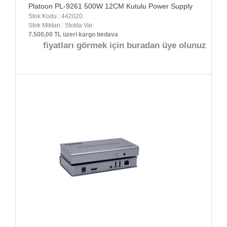
Platoon PL-9261 500W 12CM Kutulu Power Supply
Stok Kodu : 442020
Stok Miktarı : Stokta Var
7.500,00 TL üzeri kargo bedava
fiyatları görmek için buradan üye olunuz