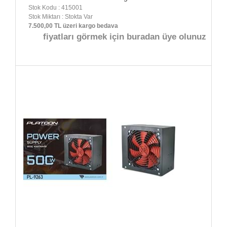
Stok Kodu : 415001
Stok Miktarı : Stokta Var
7.500,00 TL üzeri kargo bedava
fiyatları görmek için buradan üye olunuz