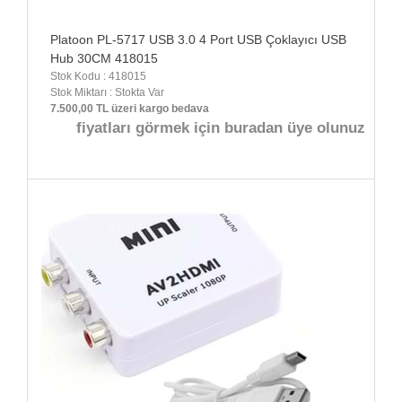
Platoon PL-5717 USB 3.0 4 Port USB Çoklayıcı USB
Hub 30CM 418015
Stok Kodu : 418015
Stok Miktarı : Stokta Var
7.500,00 TL üzeri kargo bedava
fiyatları görmek için buradan üye olunuz