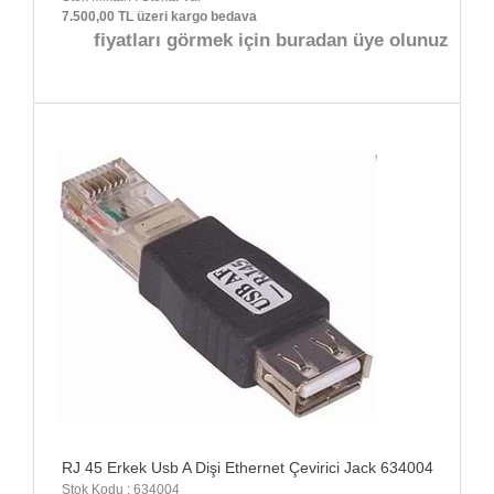
7.500,00 TL üzeri kargo bedava
fiyatları görmek için buradan üye olunuz
RJ 45 Erkek Usb A Dişi Ethernet Çevirici Jack 634004
Stok Kodu : 634004