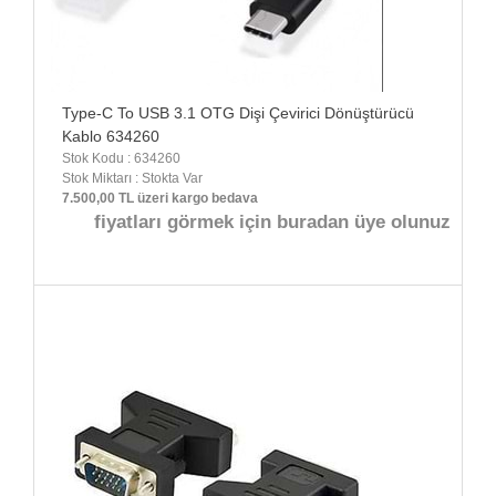
Type-C To USB 3.1 OTG Dişi Çevirici Dönüştürücü
Kablo 634260
Stok Kodu : 634260
Stok Miktarı : Stokta Var
7.500,00 TL üzeri kargo bedava
fiyatları görmek için buradan üye olunuz