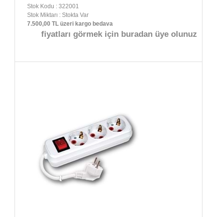
Stok Kodu : 322001
Stok Miktarı : Stokta Var
7.500,00 TL üzeri kargo bedava
fiyatları görmek için buradan üye olunuz