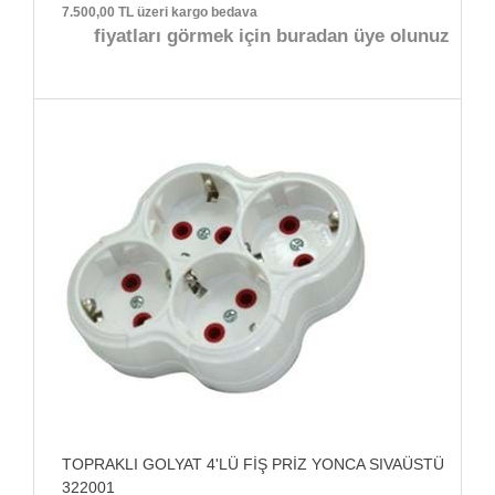
7.500,00 TL üzeri kargo bedava
fiyatları görmek için buradan üye olunuz
TOPRAKLI GOLYAT 4'LÜ FİŞ PRİZ YONCA SIVAÜSTÜ
322001