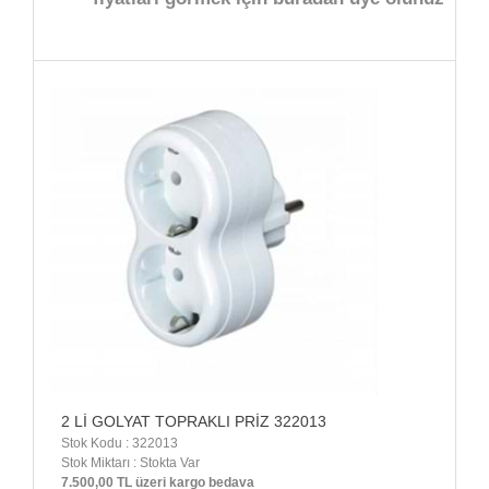
2 Lİ GOLYAT TOPRAKLI PRİZ 322013
Stok Kodu : 322013
Stok Miktarı : Stokta Var
7.500,00 TL üzeri kargo bedava