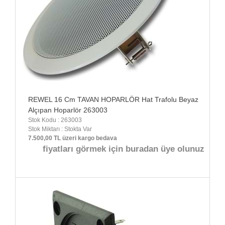
REWEL 16 Cm TAVAN HOPARLÖR Hat Trafolu Beyaz
Alçıpan Hoparlör 263003
Stok Kodu : 263003
Stok Miktarı : Stokta Var
7.500,00 TL üzeri kargo bedava
fiyatları görmek için buradan üye olunuz