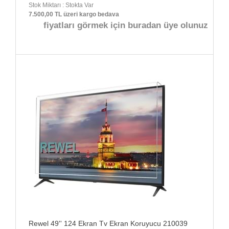
Stok Miktarı : Stokta Var
7.500,00 TL üzeri kargo bedava
fiyatları görmek için buradan üye olunuz
Rewel 49'' 124 Ekran Tv Ekran Koruyucu 210039