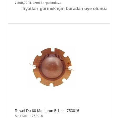
7.500,00 TL üzeri kargo bedava
fiyatları görmek için buradan üye olunuz
Rewel Du 60 Membran 5.1 cm 753016
Stok Kodu : 753016