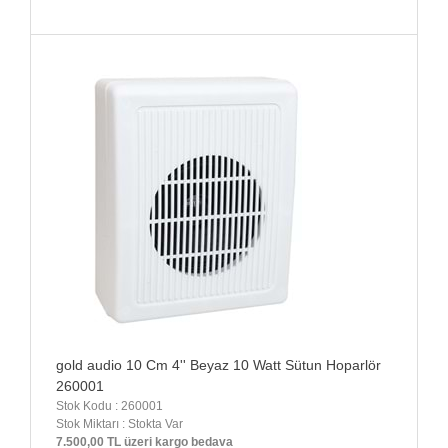
gold audio 10 Cm 4'' Beyaz 10 Watt Sütun Hoparlör
260001
Stok Kodu : 260001
Stok Miktarı : Stokta Var
7.500,00 TL üzeri kargo bedava