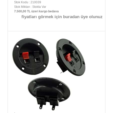
Stok Kodu : 210039
Stok Miktarı : Stokta Var
7.500,00 TL üzeri kargo bedava
fiyatları görmek için buradan üye olunuz