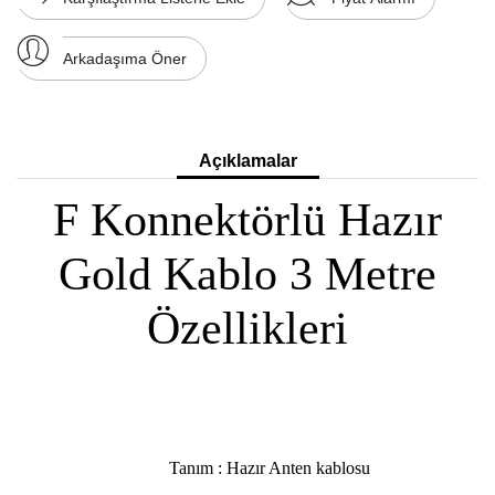
Arkadaşıma Öner
Açıklamalar
F Konnektörlü Hazır
Gold Kablo 3 Metre
Özellikleri
Tanım : Hazır Anten kablosu