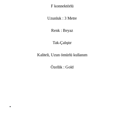
F konnektörlü
Uzunluk : 3 Metre
Renk : Beyaz
Tak-Çalıştır
Kaliteli, Uzun ömürlü kullanım
Özellik : Gold