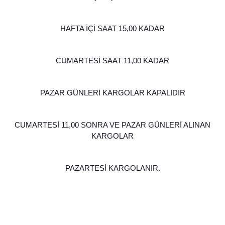
HAFTA İÇİ SAAT 15,00 KADAR
CUMARTESİ SAAT 11,00 KADAR
PAZAR GÜNLERİ KARGOLAR KAPALIDIR
CUMARTESİ 11,00 SONRA VE PAZAR GÜNLERİ ALINAN
KARGOLAR
PAZARTESİ KARGOLANIR.