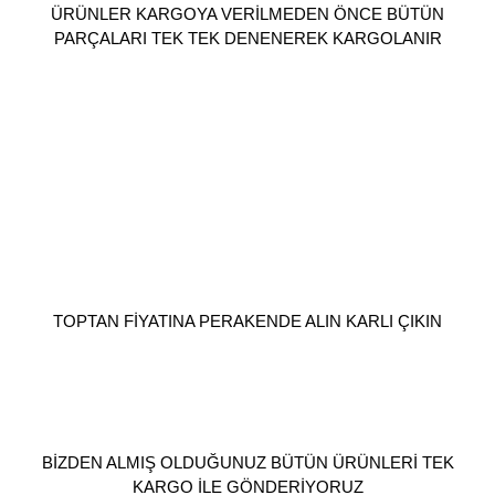
ÜRÜNLER KARGOYA VERİLMEDEN ÖNCE BÜTÜN
PARÇALARI TEK TEK DENENEREK KARGOLANIR
TOPTAN FİYATINA PERAKENDE ALIN KARLI ÇIKIN
BİZDEN ALMIŞ OLDUĞUNUZ BÜTÜN ÜRÜNLERİ TEK
KARGO İLE GÖNDERİYORUZ