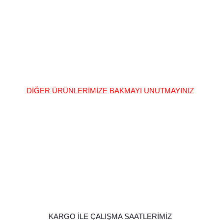
DİĞER ÜRÜNLERİMİZE BAKMAYI UNUTMAYINIZ
KARGO İLE ÇALIŞMA SAATLERİMİZ