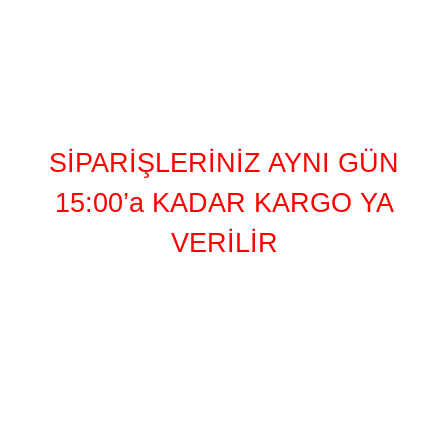
SİPARİŞLERİNİZ AYNI GÜN
15:00’a KADAR KARGO YA
VERİLİR