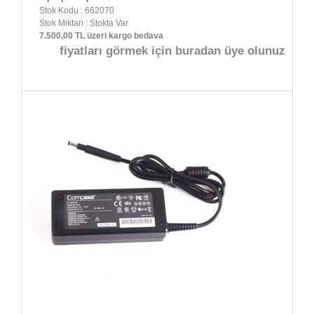
Stok Kodu : 662070
Stok Miktarı : Stokta Var
7.500,00 TL üzeri kargo bedava
fiyatları görmek için buradan üye olunuz