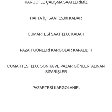
KARGO İLE ÇALIŞMA SAATLERİMİZ
HAFTA İÇİ SAAT 15,00 KADAR
CUMARTESİ SAAT 11,00 KADAR
PAZAR GÜNLERİ KARGOLAR KAPALIDIR
CUMARTESİ 11,00 SONRA VE PAZAR GÜNLERİ ALINAN
SİPARİŞLER
PAZARTESİ KARGOLANIR.