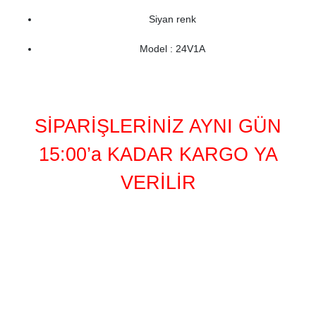
Siyan renk
Model : 24V1A
SİPARİŞLERİNİZ AYNI GÜN
15:00’a KADAR KARGO YA
VERİLİR