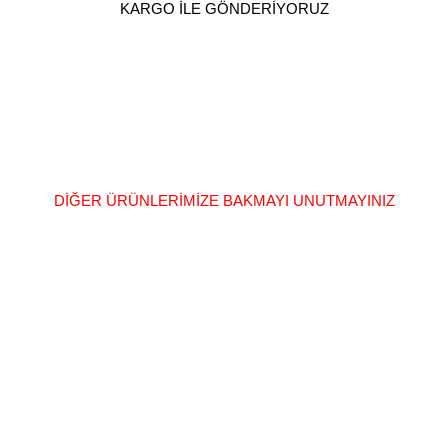
KARGO İLE GÖNDERİYORUZ
DİĞER ÜRÜNLERİMİZE BAKMAYI UNUTMAYINIZ