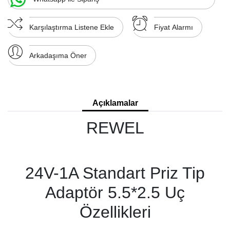
Karşılaştırma Listene Ekle
Fiyat Alarmı
Arkadaşıma Öner
Açıklamalar
REWEL
24V-1A Standart Priz Tip
Adaptör 5.5*2.5 Uç
Özellikleri