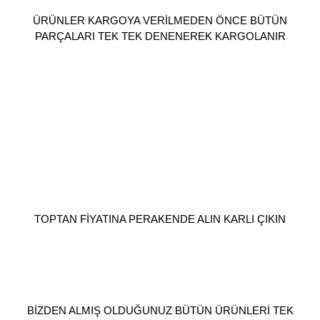
ÜRÜNLER KARGOYA VERİLMEDEN ÖNCE BÜTÜN
PARÇALARI TEK TEK DENENEREK KARGOLANIR
TOPTAN FİYATINA PERAKENDE ALIN KARLI ÇIKIN
BİZDEN ALMIŞ OLDUĞUNUZ BÜTÜN ÜRÜNLERİ TEK